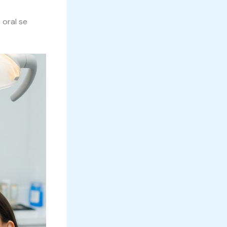
 oral se