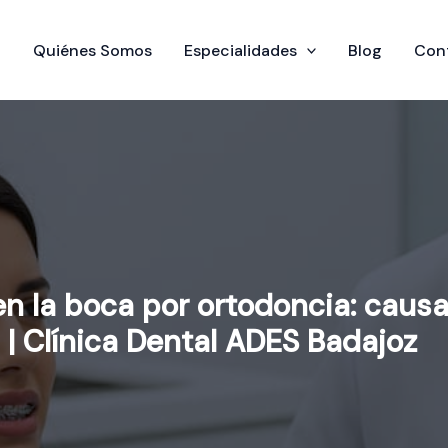
o
Quiénes Somos
Especialidades
Blog
Con
n la boca por ortodoncia: causa
 | Clínica Dental ADES Badajoz