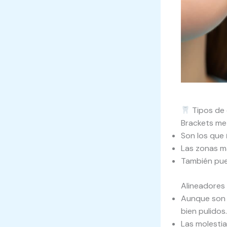
Tipos de 
Brackets me
Son los que
Las zonas m
También pue
Alineadores 
Aunque son
bien pulidos.
Las molestia